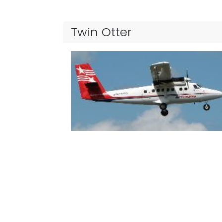
Twin Otter