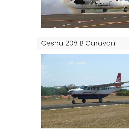
Cesna 208 B Caravan